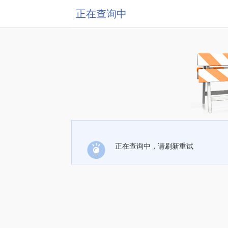
正在查询中
正在查询中，请刷新重试