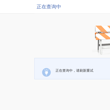
正在查询中
正在查询中，请刷新重试