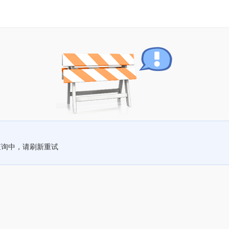
查询中，请刷新重试