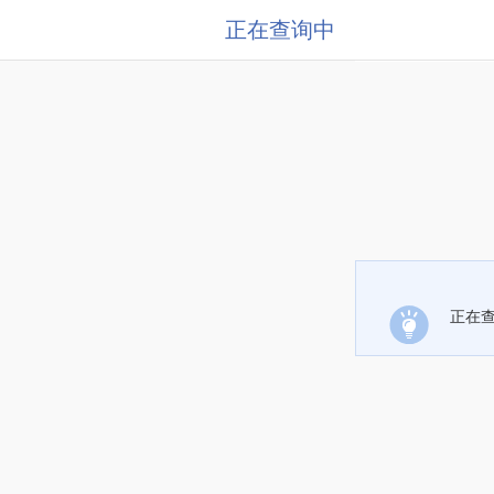
正在查询中
正在