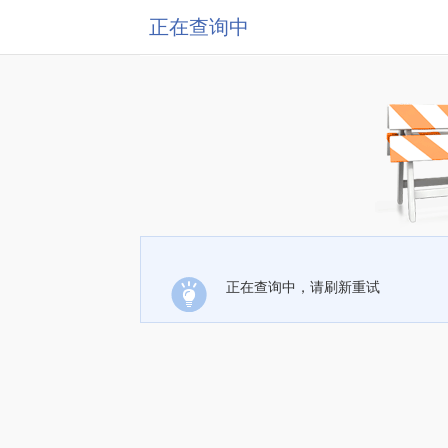
正在查询中
正在查询中，请刷新重试