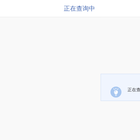
正在查询中
正在