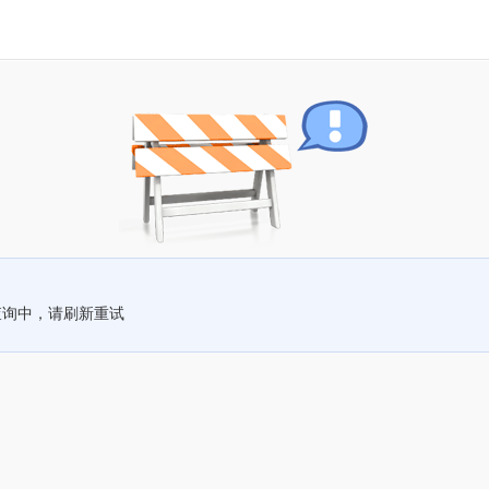
查询中，请刷新重试