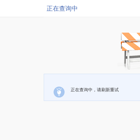
正在查询中
正在查询中，请刷新重试