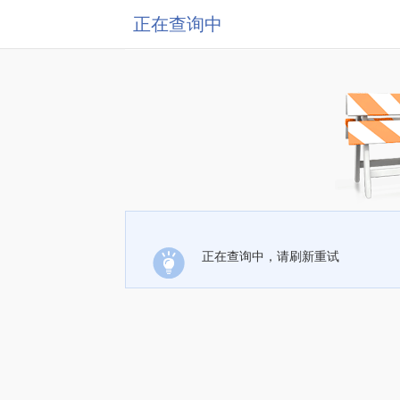
正在查询中
正在查询中，请刷新重试