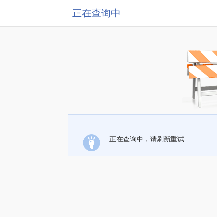
正在查询中
正在查询中，请刷新重试