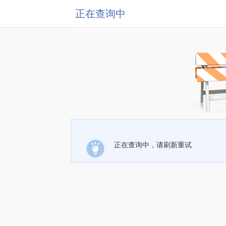
正在查询中
正在查询中，请刷新重试