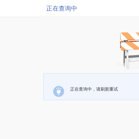
正在查询中
正在查询中，请刷新重试