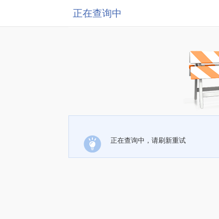
正在查询中
正在查询中，请刷新重试