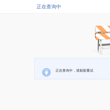
正在查询中
正在查询中，请刷新重试